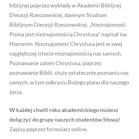
biblijnej poprzez wykłady w Akademii Biblijnej
Diecezji Rzeszowskiej, dawnym Studium
Biblijnym Diecezji Rzeszowskiej. „Nieznajomość
Pisma jest nieznajomością Chrystusa” napisał św.
Hieronim. Nieznajomość Chrystusa jest w swej
najgłębszej istocie nieznajomością nas samych.
Poznawanie zatem Chrystusa, poprzez
poznawanie Biblii, służy ostatecznie poznaniu nas
samych, w tym odkryciu Bożego planu dla naszego
życia.
W każdej chwili roku akademickiego możesz
dołączyć do grupy naszych studentów Słowa!
Zapisy poprzez formularz online.