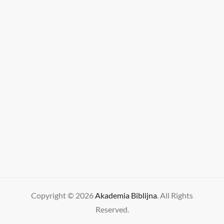
Copyright © 2026
Akademia Biblijna
. All Rights
Reserved.