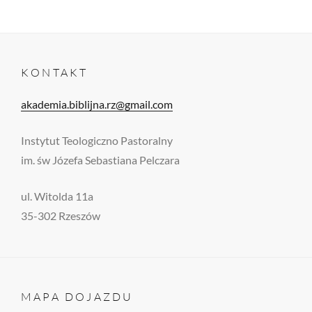
KONTAKT
akademia.biblijna.rz@gmail.com
Instytut Teologiczno Pastoralny
im. św Józefa Sebastiana Pelczara
ul. Witolda 11a
35-302 Rzeszów
MAPA DOJAZDU