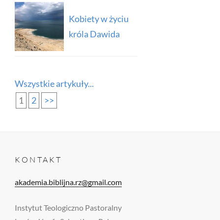
Kobiety w życiu
króla Dawida
Wszystkie artykuły...
1
2
>>
KONTAKT
akademia.biblijna.rz@gmail.com
Instytut Teologiczno Pastoralny