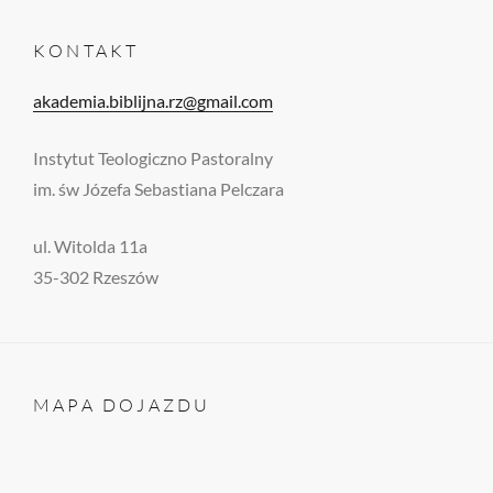
KONTAKT
akademia.biblijna.rz@gmail.com
Instytut Teologiczno Pastoralny
im. św Józefa Sebastiana Pelczara
ul. Witolda 11a
35-302 Rzeszów
MAPA DOJAZDU