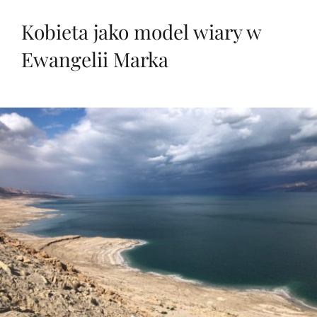
Kobieta jako model wiary w
Ewangelii Marka