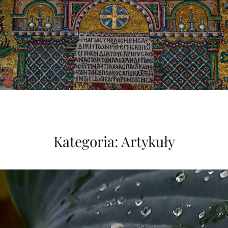
Kategoria:
Artykuły