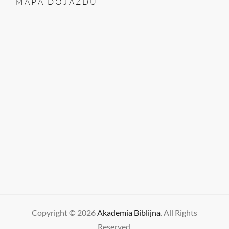
MAPA DOJAZDU
Copyright © 2026
Akademia Biblijna
. All Rights
Reserved.